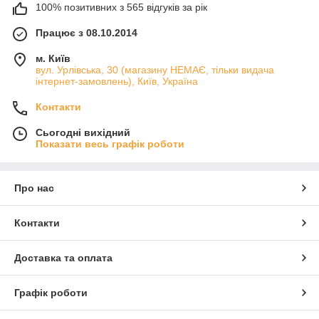
100% позитивних з 565 відгуків за рік
Працює з 08.10.2014
м. Київ
вул. Урлівська, 30 (магазину НЕМАЄ, тільки видача
інтернет-замовлень), Київ, Україна
Контакти
Сьогодні вихідний
Показати весь графік роботи
Про нас
Контакти
Доставка та оплата
Графік роботи