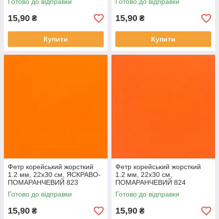
Готово до відправки
Готово до відправки
15,90
15,90
₴
₴
Купити
Купити
Фетр корейський жорсткий
Фетр корейський жорсткий
1.2 мм, 22x30 см, ЯСКРАВО-
1.2 мм, 22x30 см,
ПОМАРАНЧЕВИЙ 823
ПОМАРАНЧЕВИЙ 824
Готово до відправки
Готово до відправки
15,90
15,90
₴
₴