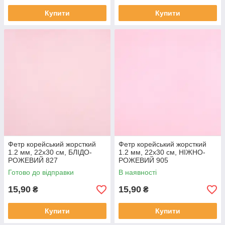
Купити
Купити
Фетр корейський жорсткий
Фетр корейський жорсткий
1.2 мм, 22x30 см, БЛІДО-
1.2 мм, 22x30 см, НІЖНО-
РОЖЕВИЙ 827
РОЖЕВИЙ 905
Готово до відправки
В наявності
15,90
15,90
₴
₴
Купити
Купити