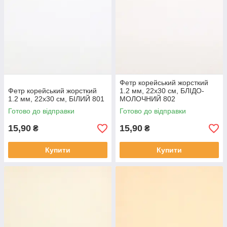
Фетр корейський жорсткий
Фетр корейський жорсткий
1.2 мм, 22x30 см, БЛІДО-
1.2 мм, 22x30 см, БІЛИЙ 801
МОЛОЧНИЙ 802
Готово до відправки
Готово до відправки
15,90
15,90
₴
₴
Купити
Купити