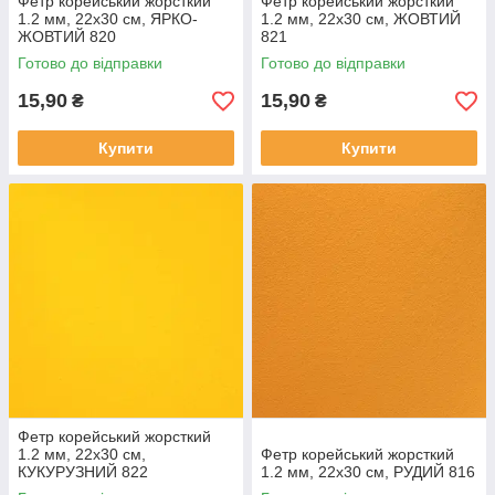
Фетр корейський жорсткий
Фетр корейський жорсткий
1.2 мм, 22x30 см, ЯРКО-
1.2 мм, 22x30 см, ЖОВТИЙ
ЖОВТИЙ 820
821
Готово до відправки
Готово до відправки
15,90
15,90
₴
₴
Купити
Купити
Фетр корейський жорсткий
1.2 мм, 22x30 см,
Фетр корейський жорсткий
КУКУРУЗНИЙ 822
1.2 мм, 22x30 см, РУДИЙ 816