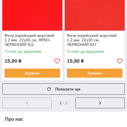
Фетр корейський жорсткий
Фетр корейський жорсткий
1.2 мм, 22x30 см, ЯРКО-
1.2 мм, 22x30 см,
ЧЕРВОНИЙ 911
ЧЕРВОНИЙ 837
Готово до відправки
Готово до відправки
15,90
15,90
₴
₴
Купити
Купити
Показати ще
1
/ 3
Про нас