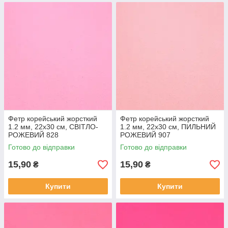
Фетр корейський жорсткий
Фетр корейський жорсткий
1.2 мм, 22x30 см, СВІТЛО-
1.2 мм, 22x30 см, ПИЛЬНИЙ
РОЖЕВИЙ 828
РОЖЕВИЙ 907
Готово до відправки
Готово до відправки
15,90
15,90
₴
₴
Купити
Купити