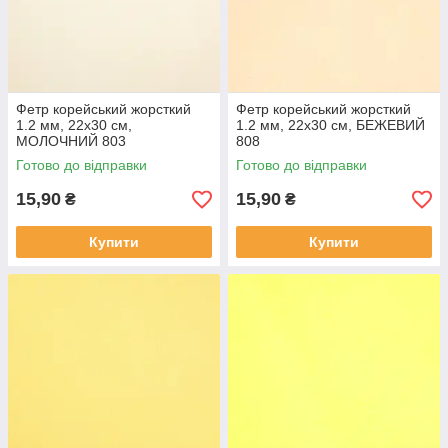
Фетр корейський жорсткий
Фетр корейський жорсткий
1.2 мм, 22x30 см,
1.2 мм, 22x30 см, БЕЖЕВИЙ
МОЛОЧНИЙ 803
808
Готово до відправки
Готово до відправки
15,90
15,90
₴
₴
Купити
Купити