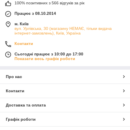
100% позитивних з 566 відгуків за рік
Працює з 08.10.2014
м. Київ
вул. Урлівська, 30 (магазину НЕМАЄ, тільки видача
інтернет-замовлень), Київ, Україна
Контакти
Сьогодні працює з 10:00 до 17:00
Показати весь графік роботи
Про нас
Контакти
Доставка та оплата
Графік роботи