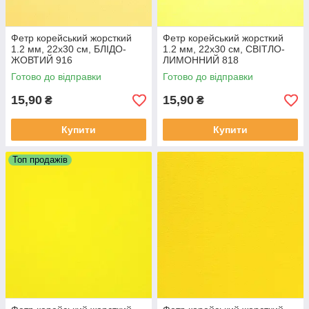
Фетр корейський жорсткий
Фетр корейський жорсткий
1.2 мм, 22x30 см, БЛІДО-
1.2 мм, 22x30 см, СВІТЛО-
ЖОВТИЙ 916
ЛИМОННИЙ 818
Готово до відправки
Готово до відправки
15,90
15,90
₴
₴
Купити
Купити
Топ продажів