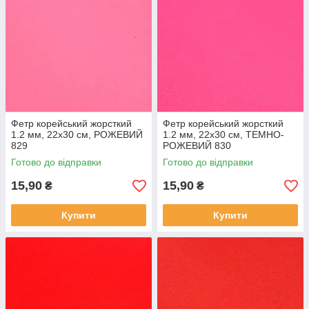
Фетр корейський жорсткий
Фетр корейський жорсткий
1.2 мм, 22x30 см, РОЖЕВИЙ
1.2 мм, 22x30 см, ТЕМНО-
829
РОЖЕВИЙ 830
Готово до відправки
Готово до відправки
15,90
15,90
₴
₴
Купити
Купити